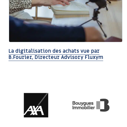
La digitalisation des achats vue par
B.Fourier, Directeur Advisory Fluxym