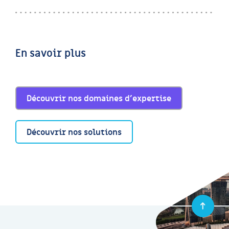
En savoir plus
Découvrir nos domaines d’expertise
Découvrir nos solutions