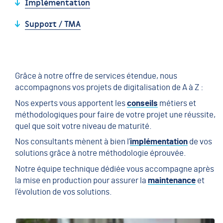
Implémentation
Support / TMA
Grâce à notre offre de services étendue, nous
accompagnons vos projets de digitalisation de A à Z :
Nos experts vous apportent les
conseils
métiers et
méthodologiques pour faire de votre projet une réussite,
quel que soit votre niveau de maturité.
Nos consultants mènent à bien l’
implémentation
de vos
solutions grâce à notre méthodologie éprouvée.
Notre équipe technique dédiée vous accompagne après
la mise en production pour assurer la
maintenance
et
l’évolution de vos solutions.