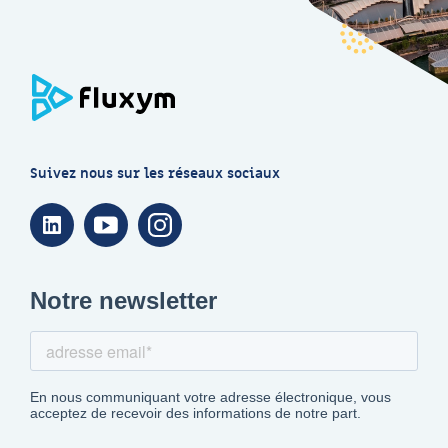
Suivez nous sur les réseaux sociaux
Linkedin
Youtube
Instagram