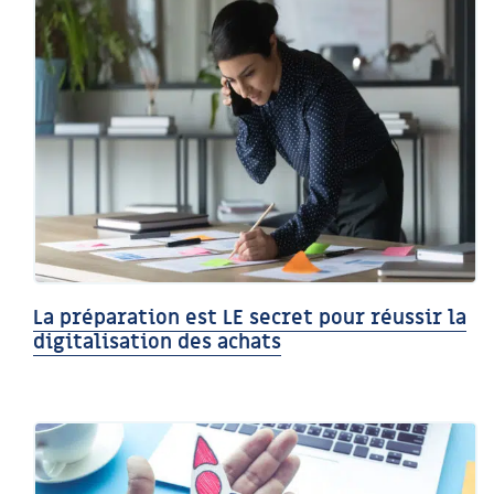
La préparation est LE secret pour réussir la
digitalisation des achats