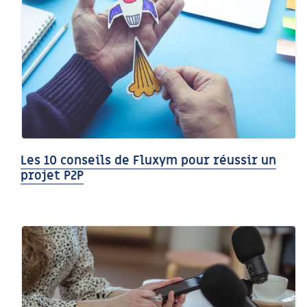
Les 10 conseils de Fluxym pour réussir un
projet P2P