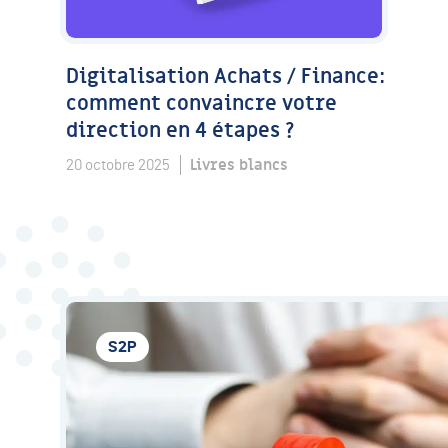
Digitalisation Achats / Finance:
comment convaincre votre
direction en 4 étapes ?
Livres blancs
20 octobre 2025
S2P