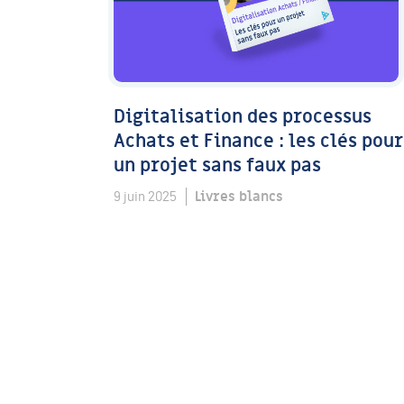
Digitalisation des processus
Achats et Finance : les clés pour
un projet sans faux pas
Livres blancs
9 juin 2025