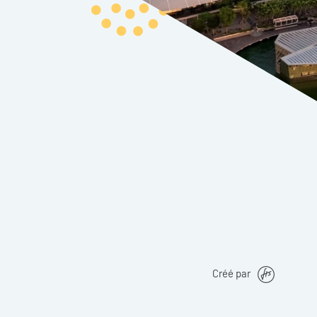
Créé par