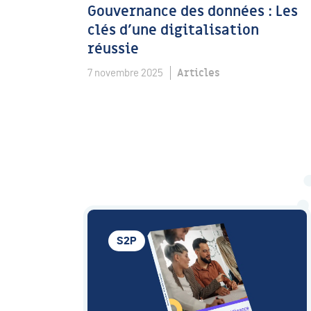
Gouvernance des données : Les
clés d’une digitalisation
réussie
Articles
7 novembre 2025
S2P