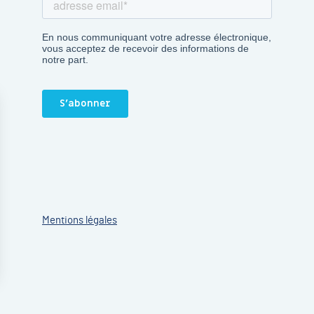
Mentions légales