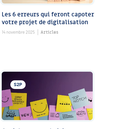
Les 6 erreurs qui feront capoter
votre projet de digitalisation
Articles
14 novembre 2025
S2P