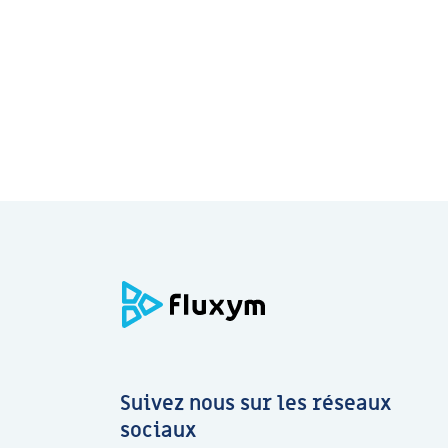
Suivez nous sur les réseaux
sociaux