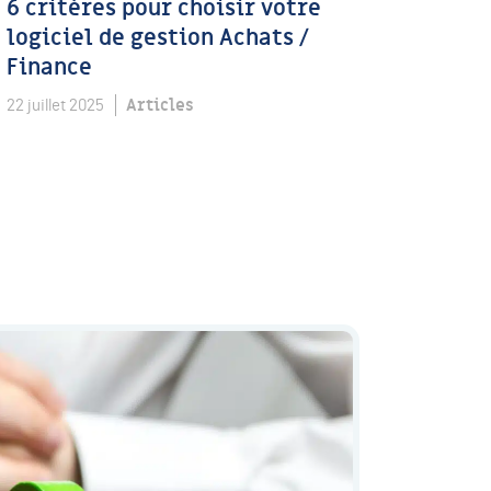
6 critères pour choisir votre
logiciel de gestion Achats /
Finance
Articles
22 juillet 2025