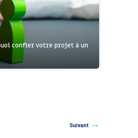
uoi confier votre projet à un
Suivant